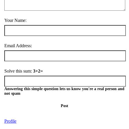
Your Name:
Email Address:
Solve this sum:
3+2=
Answering this simple question lets us know you're a real person and
not spam
Post
Profile