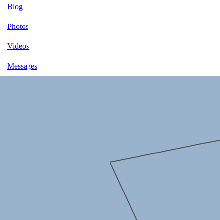
Blog
Photos
Videos
Messages