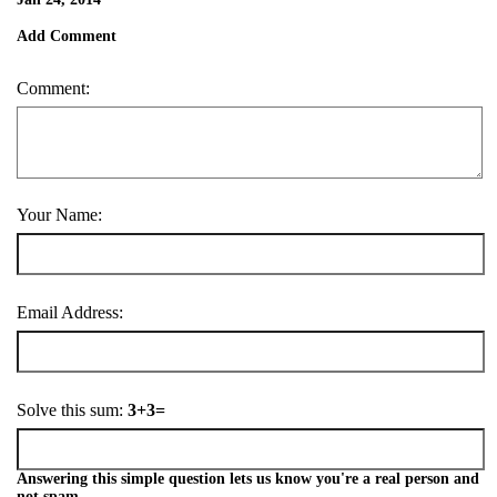
Add Comment
Comment:
Your Name:
Email Address:
Solve this sum:
3+3=
Answering this simple question lets us know you're a real person and
not spam