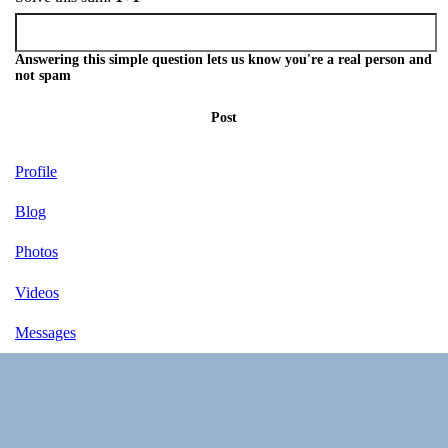
Answering this simple question lets us know you're a real person and
not spam
Post
Profile
Blog
Photos
Videos
Messages