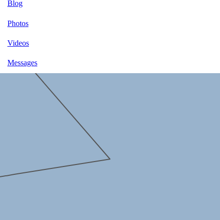
Blog
Photos
Videos
Messages