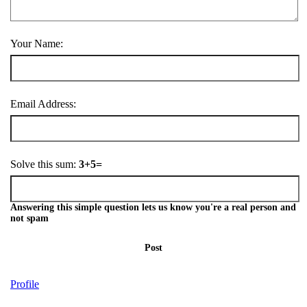
Your Name:
Email Address:
Solve this sum:
3+5=
Answering this simple question lets us know you're a real person and
not spam
Post
Profile