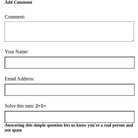
Add Comment
Comment:
Your Name:
Email Address:
Solve this sum:
2+1=
Answering this simple question lets us know you're a real person and
not spam